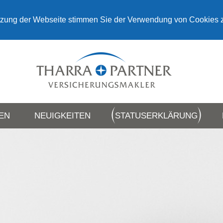
tzung der Webseite stimmen Sie der Verwendung von Cookies 
EN
NEUIGKEITEN
STATUSERKLÄRUNG