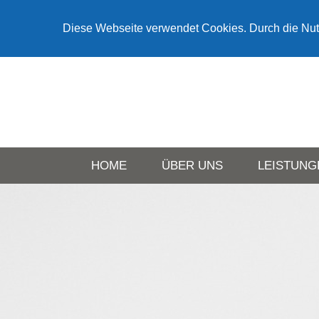
Diese Webseite verwendet Cookies. Durch die Nu
HOME
ÜBER UNS
LEISTUNG